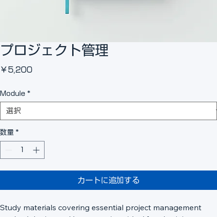
プロジェクト管理
価
￥5,200
格
Module
*
数量
*
カートに追加する
Study materials covering essential project management 