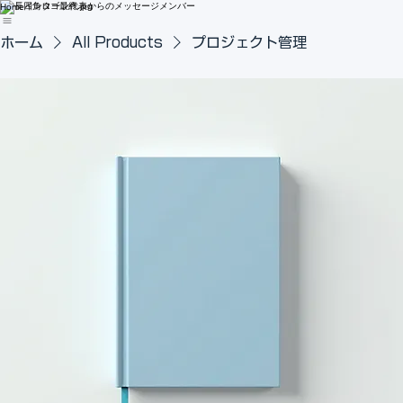
インターン
代表からのメッセージ
メンバー
Home
ホーム
All Products
プロジェクト管理